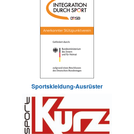
Sportskleidung-Ausrüster