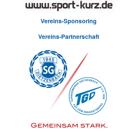
Vereins-Sponsoring
Vereins-Partnerschaft