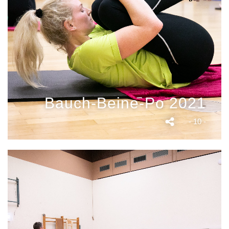
Bauch-Beine-Po 2021
- 10 -