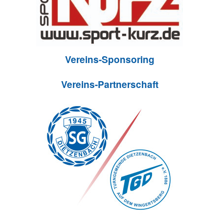
Vereins-Sponsoring
Vereins-Partnerschaft