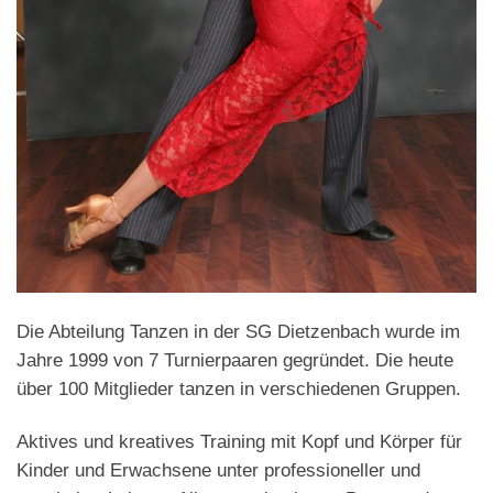
Die Abteilung Tanzen in der SG Dietzenbach wurde im
Jahre 1999 von 7 Turnierpaaren gegründet. Die heute
über 100 Mitglieder tanzen in verschiedenen Gruppen.
Aktives und kreatives Training mit Kopf und Körper für
Kinder und Erwachsene unter professioneller und