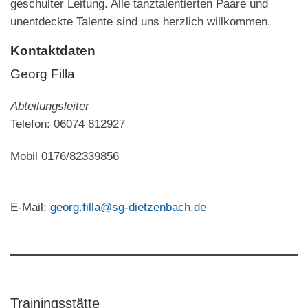
geschulter Leitung. Alle tanztalentierten Paare und
unentdeckte Talente sind uns herzlich willkommen.
Kontaktdaten
Georg Filla
Abteilungsleiter
Telefon: 06074 812927
Mobil 0176/82339856
E-Mail:
georg.filla@sg-dietzenbach.de
Trainingsstätte