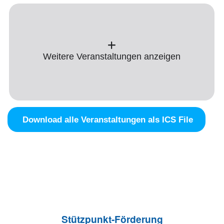
Weitere Veranstaltungen anzeigen
Download alle Veranstaltungen als ICS File
Stützpunkt-Förderung