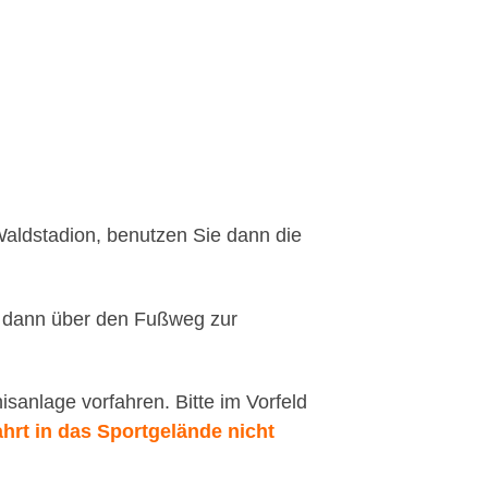
Waldstadion, benutzen Sie dann die
en dann über den Fußweg zur
anlage vorfahren. Bitte im Vorfeld
ahrt in das Sportgelände nicht