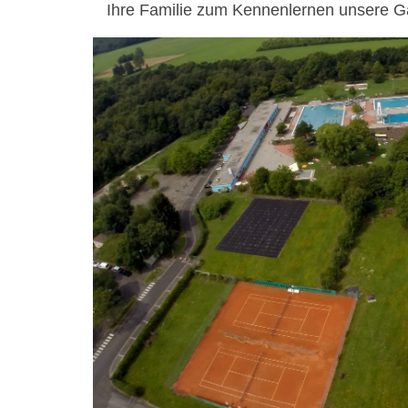
Ihre Familie zum Kennenlernen unsere G