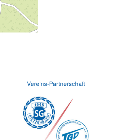
Vereins-Partnerschaft