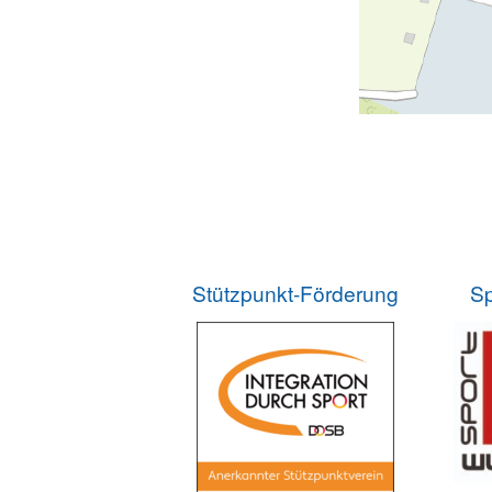
Stützpunkt-Förderung
Sp