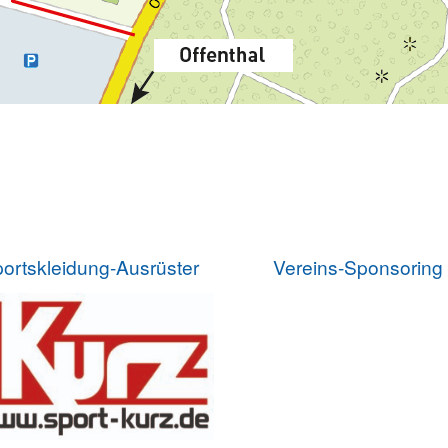
ortskleidung-Ausrüster
Vereins-Sponsoring