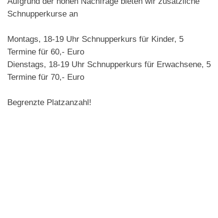
Aufgrund der hohen Nachfrage bieten wir zusätzliche
Schnupperkurse an
Montags, 18-19 Uhr Schnupperkurs für Kinder, 5
Termine für 60,- Euro
Dienstags, 18-19 Uhr Schnupperkurs für Erwachsene, 5
Termine für 70,- Euro
Begrenzte Platzanzahl!