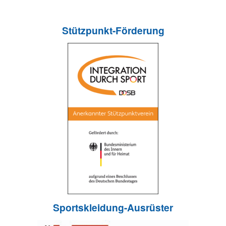
Stützpunkt-Förderung
Sportskleidung-Ausrüster