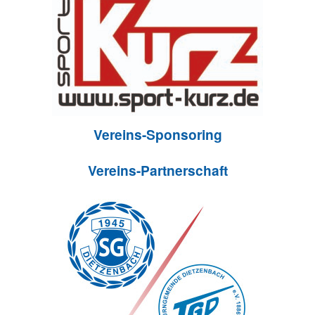
Vereins-Sponsoring
Vereins-Partnerschaft