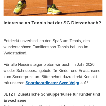
Interesse an Tennis bei der SG Dietzenbach?
Entdeckt unverbindlich den Spaß am Tennis, den
wunderschönen Familiensport Tennis bei uns im
Waldstadion!.
Für alle Neueinsteiger bieten wir auch im Jahr 2026
wieder Schnupperangebote für Kinder und Erwachsene
zum Sonderpreis an. Bitte nehmt dazu direkt Kontakt
mit unseren
Sportkoordinator Sven Voigt
auf !
JETZT! Zusätzliche Schnupperkurse für Kinder und
Erwachsene