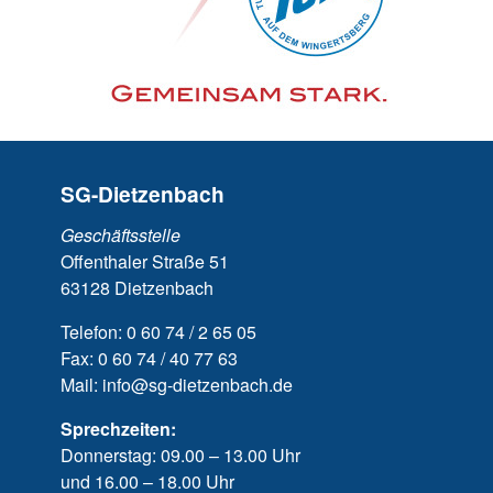
SG-Dietzenbach
Geschäftsstelle
Offenthaler Straße 51
63128 Dietzenbach
Telefon: 0 60 74 / 2 65 05
Fax: 0 60 74 / 40 77 63
Mail: info@sg-dietzenbach.de
Sprechzeiten:
Donnerstag: 09.00 – 13.00 Uhr
und 16.00 – 18.00 Uhr