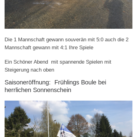
Die 1 Mannschaft gewann souverän mit 5:0 auch die 2
Mannschaft gewann mit 4:1 Ihre Spiele
Ein Schöner Abend mit spannende Spielen mit
Steigerung nach oben
Saisoneröffnung: Frühlings Boule bei
herrlichen Sonnenschein