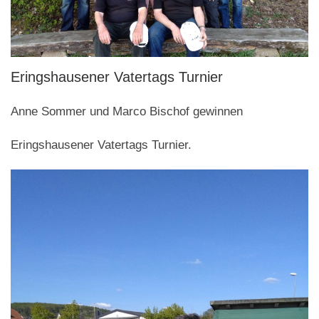
Eringshausener Vatertags Turnier
Anne Sommer und Marco Bischof gewinnen
Eringshausener Vatertags Turnier.