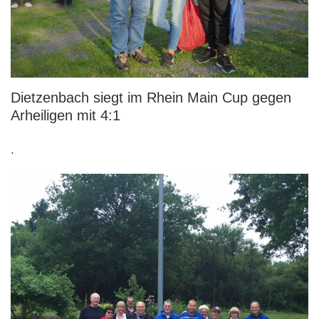
Dietzenbach siegt im Rhein Main Cup gegen
Arheiligen mit 4:1
.