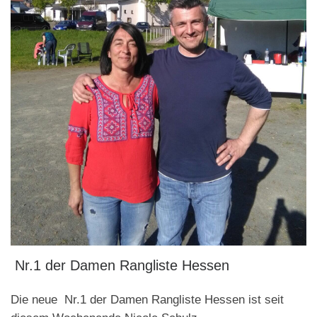
Nr.1 der Damen Rangliste Hessen
Die neue Nr.1 der Damen Rangliste Hessen ist seit