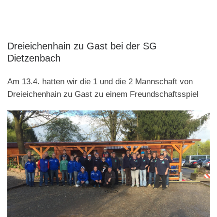
Dreieichenhain zu Gast bei der SG
Dietzenbach
Am 13.4. hatten wir die 1 und die 2 Mannschaft von
Dreieichenhain zu Gast zu einem Freundschaftsspiel