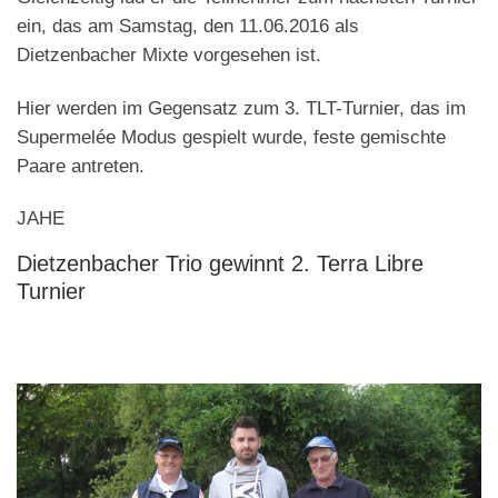
ein, das am Samstag, den 11.06.2016 als
Dietzenbacher Mixte vorgesehen ist.
Hier werden im Gegensatz zum 3. TLT-Turnier, das im
Supermelée Modus gespielt wurde, feste gemischte
Paare antreten.
JAHE
Dietzenbacher Trio gewinnt 2. Terra Libre
Turnier