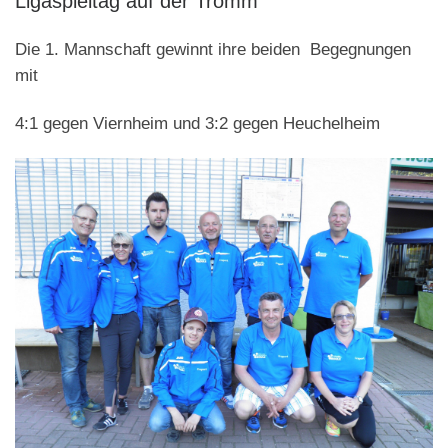
Ligaspieltag auf der Tromm
Die 1. Mannschaft gewinnt ihre beiden Begegnungen
mit
4:1 gegen Viernheim und 3:2 gegen Heuchelheim