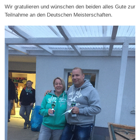
Wir gratulieren und wünschen den beiden alles Gute zur
Teilnahme an den Deutschen Meisterschaften.