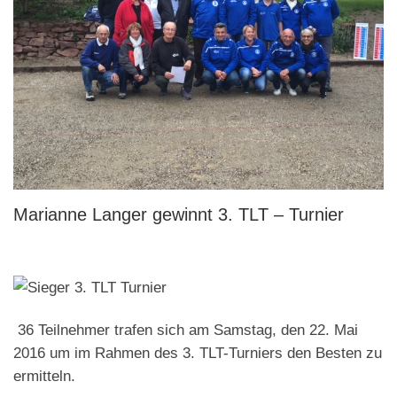
Marianne Langer gewinnt 3. TLT – Turnier
36 Teilnehmer trafen sich am Samstag, den 22. Mai
2016 um im Rahmen des 3. TLT-Turniers den Besten zu
ermitteln.