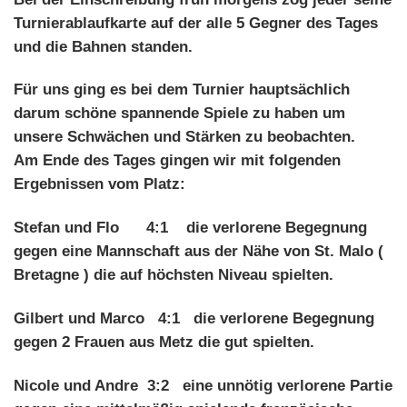
Turnierablaufkarte auf der alle 5 Gegner des Tages
und die Bahnen standen.
Für uns ging es bei dem Turnier hauptsächlich
darum schöne spannende Spiele zu haben um
unsere Schwächen und Stärken zu beobachten.
Am Ende des Tages gingen wir mit folgenden
Ergebnissen vom Platz:
Stefan und Flo 4:1 die verlorene Begegnung
gegen eine Mannschaft aus der Nähe von St. Malo (
Bretagne ) die auf höchsten Niveau spielten.
Gilbert und Marco 4:1 die verlorene Begegnung
gegen 2 Frauen aus Metz die gut spielten.
Nicole und Andre 3:2 eine unnötig verlorene Partie