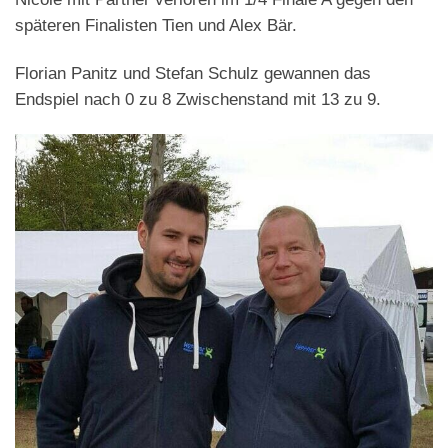
späteren Finalisten Tien und Alex Bär.
Florian Panitz und Stefan Schulz gewannen das
Endspiel nach 0 zu 8 Zwischenstand mit 13 zu 9.