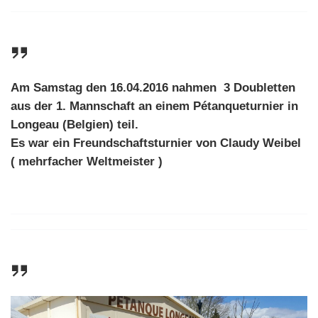
Am Samstag den 16.04.2016 nahmen 3 Doubletten
aus der 1. Mannschaft an einem Pétanqueturnier in
Longeau (Belgien) teil.
Es war ein Freundschaftsturnier von Claudy Weibel
( mehrfacher Weltmeister )