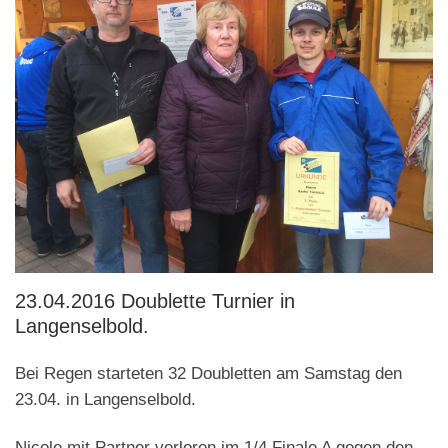
23.04.2016 Doublette Turnier in
Langenselbold.
Bei Regen starteten 32 Doubletten am Samstag den
23.04. in Langenselbold.
Nicole mit Partner verloren im 1/4 Finale A gegen den