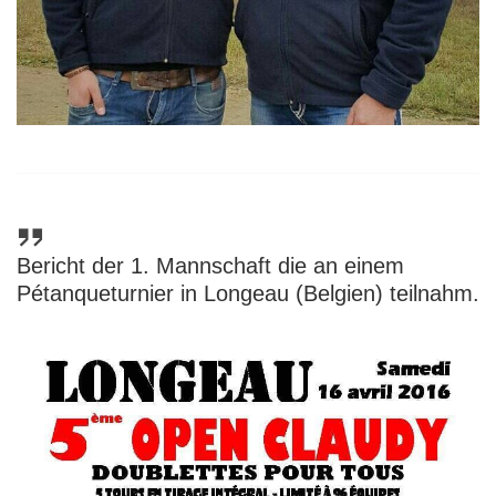
Bericht der 1. Mannschaft die an einem
Pétanqueturnier in Longeau (Belgien) teilnahm.