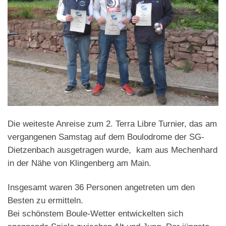
Die weiteste Anreise zum 2. Terra Libre Turnier, das am
vergangenen Samstag auf dem Boulodrome der SG-
Dietzenbach ausgetragen wurde, kam aus Mechenhard
in der Nähe von Klingenberg am Main.
Insgesamt waren 36 Personen angetreten um den
Besten zu ermitteln.
Bei schönstem Boule-Wetter entwickelten sich