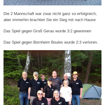
Die 2 Mannschaft war zwar nicht ganz so erfolgreich,
aber immerhin brachten Sie ein Sieg mit nach Hause
Das Spiel gegen Groß Gerau wurde 3:2 gewonnen
Das Spiel gegen Bornheim Boules wurde 2:3 verloren.