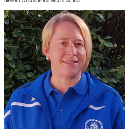
diesem Wochenende Nicole Schulz