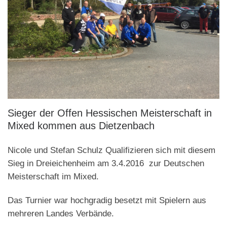
Sieger der Offen Hessischen Meisterschaft in
Mixed kommen aus Dietzenbach
Nicole und Stefan Schulz Qualifizieren sich mit diesem
Sieg in Dreieichenheim am 3.4.2016 zur Deutschen
Meisterschaft im Mixed.
Das Turnier war hochgradig besetzt mit Spielern aus
mehreren Landes Verbände.