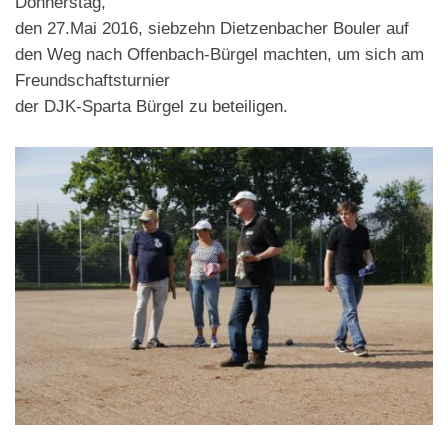
Donnerstag,
den 27.Mai 2016, siebzehn Dietzenbacher Bouler auf
den Weg nach Offenbach-Bürgel machten, um sich am
Freundschaftsturnier
der DJK-Sparta Bürgel zu beteiligen.