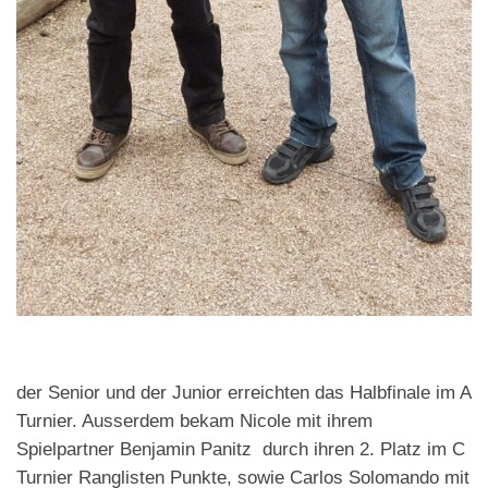
der Senior und der Junior erreichten das Halbfinale im A
Turnier. Ausserdem bekam Nicole mit ihrem
Spielpartner Benjamin Panitz durch ihren 2. Platz im C
Turnier Ranglisten Punkte, sowie Carlos Solomando mit