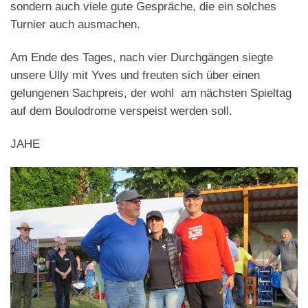
sondern auch viele gute Gespräche, die ein solches
Turnier auch ausmachen.
Am Ende des Tages, nach vier Durchgängen siegte
unsere Ully mit Yves und freuten sich über einen
gelungenen Sachpreis, der wohl am nächsten Spieltag
auf dem Boulodrome verspeist werden soll.
JAHE