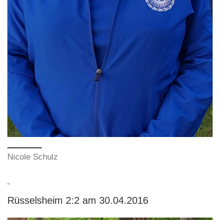
Nicole Schulz
Rüsselsheim 2:2 am 30.04.2016