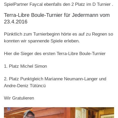
SpielPartner Faycal ebenfalls den 2 Platz im D Turnier .
Terra-Libre Boule-Turnier für Jedermann vom
23.4.2016
Pünktlich zum Turnierbeginn hörte es auf zu Regnen so
konnten wir spannende Spiele erleben.
Hier die Sieger des ersten Terra-Libre Boule-Turnier
1. Platz Michel Simon
2. Platz Punktgleich Marianne Neumann-Langer und
Andre-Deniz Tütüncü
Wir Gratulieren