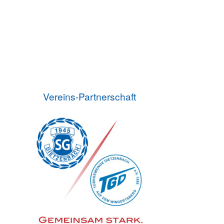
Vereins-Partnerschaft