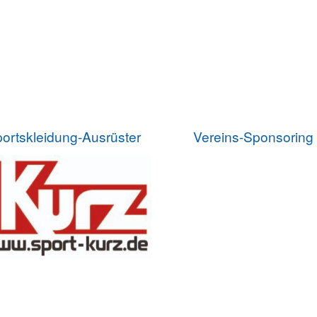
ortskleidung-Ausrüster
Vereins-Sponsoring