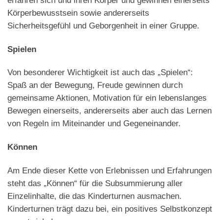
Körperbewusstsein sowie andererseits
Sicherheitsgefühl und Geborgenheit in einer Gruppe.
Spielen
Von besonderer Wichtigkeit ist auch das „Spielen“:
Spaß an der Bewegung, Freude gewinnen durch
gemeinsame Aktionen, Motivation für ein lebenslanges
Bewegen einerseits, andererseits aber auch das Lernen
von Regeln im Miteinander und Gegeneinander.
Können
Am Ende dieser Kette von Erlebnissen und Erfahrungen
steht das „Können“ für die Subsummierung aller
Einzelinhalte, die das Kinderturnen ausmachen.
Kinderturnen trägt dazu bei, ein positives Selbstkonzept