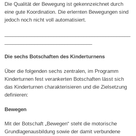
Die Qualität der Bewegung ist gekennzeichnet durch
eine gute Koordination. Die erlernten Bewegungen sind
jedoch noch nicht voll automatisiert.
______________________________________________
________________________________
Die sechs Botschaften des Kinderturnens
Über die folgenden sechs zentralen, im Programm
Kinderturnen fest verankerten Botschaften lässt sich
das Kinderturnen charakterisieren und die Zielsetzung
definieren:
Bewegen
Mit der Botschaft „Bewegen“ steht die motorische
Grundlagenausbildung sowie der damit verbundene