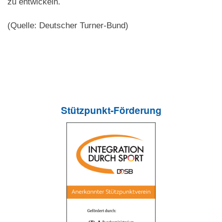
zu entwickeln.
(Quelle: Deutscher Turner-Bund)
Stützpunkt-Förderung