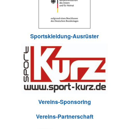
Sportskleidung-Ausrüster
Vereins-Sponsoring
Vereins-Partnerschaft