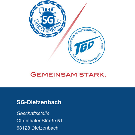
SG-Dietzenbach
Geschäftsstelle
Offenthaler Straße 51
63128 Dietzenbach