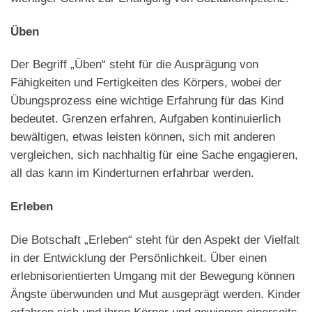
Üben
Der Begriff „Üben“ steht für die Ausprägung von
Fähigkeiten und Fertigkeiten des Körpers, wobei der
Übungsprozess eine wichtige Erfahrung für das Kind
bedeutet. Grenzen erfahren, Aufgaben kontinuierlich
bewältigen, etwas leisten können, sich mit anderen
vergleichen, sich nachhaltig für eine Sache engagieren,
all das kann im Kinderturnen erfahrbar werden.
Erleben
Die Botschaft „Erleben“ steht für den Aspekt der Vielfalt
in der Entwicklung der Persönlichkeit. Über einen
erlebnisorientierten Umgang mit der Bewegung können
Ängste überwunden und Mut ausgeprägt werden. Kinder
erfahren sich und ihren Körper und gewinnen einerseits