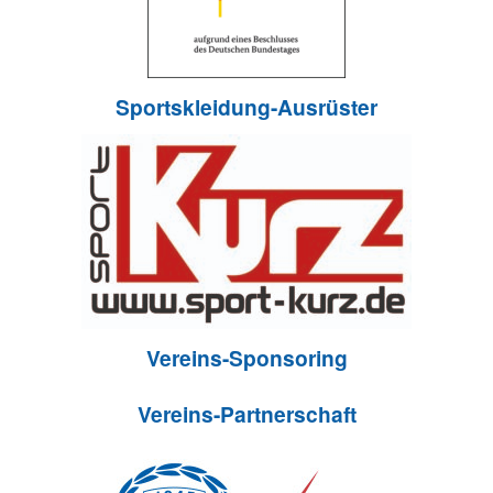
Sportskleidung-Ausrüster
Vereins-Sponsoring
Vereins-Partnerschaft