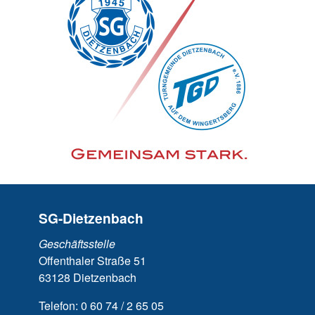
SG-Dietzenbach
Geschäftsstelle
Offenthaler Straße 51
63128 Dietzenbach
Telefon: 0 60 74 / 2 65 05