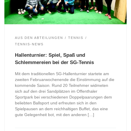
AUS DEN ABTEILUNGEN
TENNIS
TENNIS-NEWS
Hallenturnier: Spiel, Spaß und
Schlemmereien bei der SG-Tennis
Mit dem traditionellen SG-Hallenturnier startete am
zweiten Februarwochenende die Einstimmung auf die
kommende Saison. Rund 20 Teilnehmer widmeten
sich auf den drei Sandplätzen im Offenthaler
Sportpark bei verschiedenen Doppelpaarungen dem
beliebten Ballsport und erfreuten sich in den
Spielpausen an dem reichhaltigen Buffet, das eine
gute Gelegenheit bot, mit den anderen […]