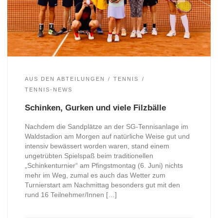
AUS DEN ABTEILUNGEN
TENNIS
TENNIS-NEWS
Schinken, Gurken und viele Filzbälle
Nachdem die Sandplätze an der SG-Tennisanlage im
Waldstadion am Morgen auf natürliche Weise gut und
intensiv bewässert worden waren, stand einem
ungetrübten Spielspaß beim traditionellen
„Schinkenturnier“ am Pfingstmontag (6. Juni) nichts
mehr im Weg, zumal es auch das Wetter zum
Turnierstart am Nachmittag besonders gut mit den
rund 16 Teilnehmer/Innen […]