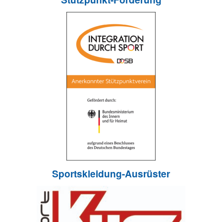
Sportskleidung-Ausrüster