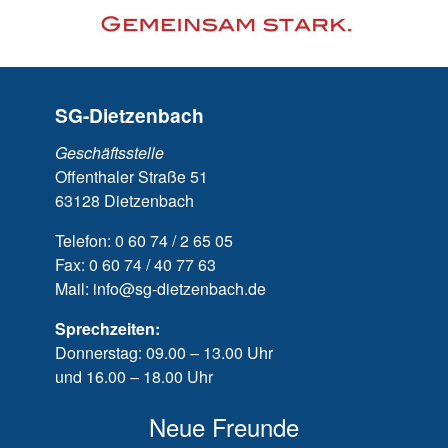
SG-Dietzenbach
Geschäftsstelle
Offenthaler Straße 51
63128 Dietzenbach
Telefon: 0 60 74 / 2 65 05
Fax: 0 60 74 / 40 77 63
Mail: info@sg-dietzenbach.de
Sprechzeiten:
Donnerstag: 09.00 – 13.00 Uhr
und 16.00 – 18.00 Uhr
Neue Freunde