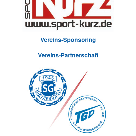
Vereins-Sponsoring
Vereins-Partnerschaft