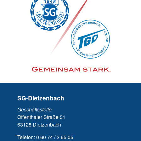
SG-Dietzenbach
Geschäftsstelle
Offenthaler Straße 51
63128 Dietzenbach
Telefon: 0 60 74 / 2 65 05