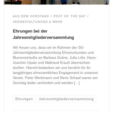
AUS DEM VORSTAND
POST OF THE DAY
VERANSTALTUNGEN & MEHR
Ehrungen bei der
Jahresmitgliederversammlung
Wir freuen uns, dass wir im Rahmen der SG-
Jahresmitgliederversammlung Ehrenurkunden und
Blumensträuße an Barbara Dutine, Julia Löhr, Hans-
Joachim Opatz und Waltraud Krauß überreichen
durften. Hiermit bedanken wir uns herzlich für ihr
langjähriges ehrenamtliches Engagement in unserem
Verein. Peter Werkmann und Rene Schaaf waren am
Sonntag leider verhindert und werden […]
Ehrungen
Jahresmitgliederversammlung