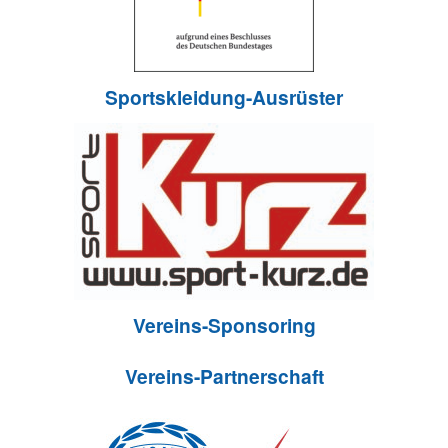
Sportskleidung-Ausrüster
Vereins-Sponsoring
Vereins-Partnerschaft