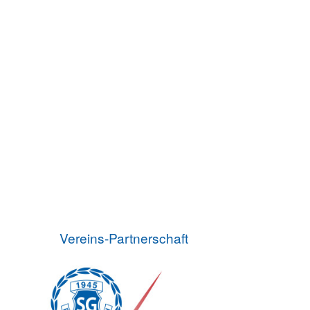
Vereins-Partnerschaft