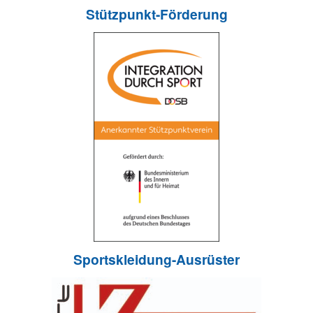
Stützpunkt-Förderung
Sportskleidung-Ausrüster