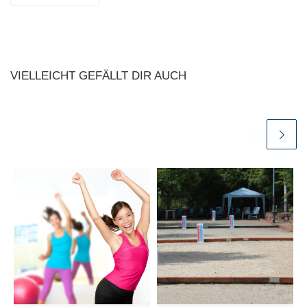
VIELLEICHT GEFÄLLT DIR AUCH