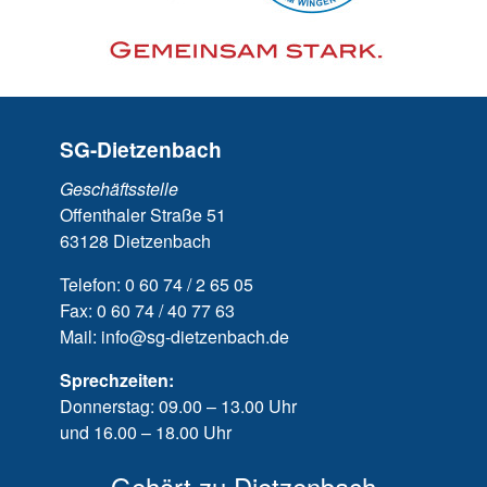
SG-Dietzenbach
Geschäftsstelle
Offenthaler Straße 51
63128 Dietzenbach
Telefon: 0 60 74 / 2 65 05
Fax: 0 60 74 / 40 77 63
Mail: info@sg-dietzenbach.de
Sprechzeiten:
Donnerstag: 09.00 – 13.00 Uhr
und 16.00 – 18.00 Uhr
Gehört zu Dietzenbach