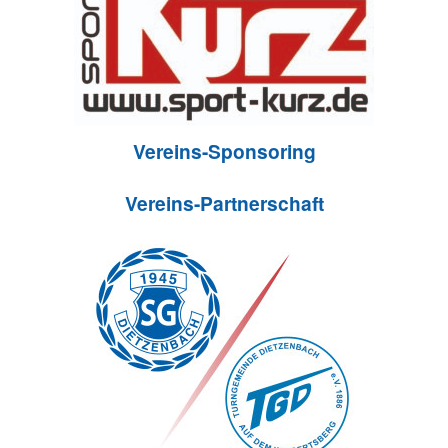
Vereins-Sponsoring
Vereins-Partnerschaft