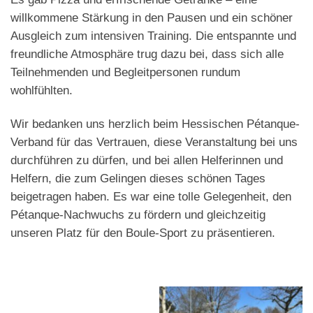
willkommene Stärkung in den Pausen und ein schöner
Ausgleich zum intensiven Training. Die entspannte und
freundliche Atmosphäre trug dazu bei, dass sich alle
Teilnehmenden und Begleitpersonen rundum
wohlfühlten.
Wir bedanken uns herzlich beim Hessischen Pétanque-
Verband für das Vertrauen, diese Veranstaltung bei uns
durchführen zu dürfen, und bei allen Helferinnen und
Helfern, die zum Gelingen dieses schönen Tages
beigetragen haben. Es war eine tolle Gelegenheit, den
Pétanque-Nachwuchs zu fördern und gleichzeitig
unseren Platz für den Boule-Sport zu präsentieren.
Trainingsmomente