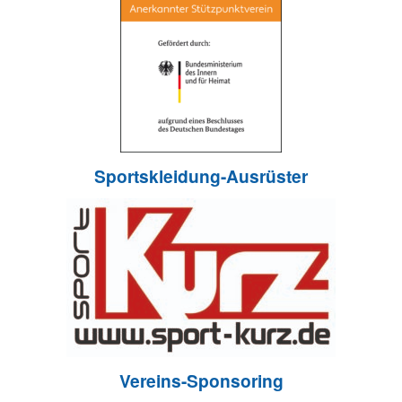
Sportskleidung-Ausrüster
Vereins-Sponsoring