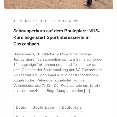
ALLGEMEIN
BOULE
BOULE-NEWS
Schnupperkurs auf dem Bouleplatz: VHS-
Kurs begeistert Sportinteressierte in
Dietzenbach
Dietzenbach, 18. Oktober 2025 – Trotz frostiger
Temperaturen versammelten sich am Samstagmorgen
14 neugierige Teilnehmerinnen und Teilnehmer auf
dem Gelände der Bouleabteilung der SG Dietzenbach.
Anlass war ein Schnupperkurs in der französischen
Kugelsportart Pétanque, angeboten von der
Volkshochschule (VHS). Der Kurs startete um 10 Uhr
mit einer herzlichen Begrüßung durch den […]
Boule
Boule-Event
Bouleplatz