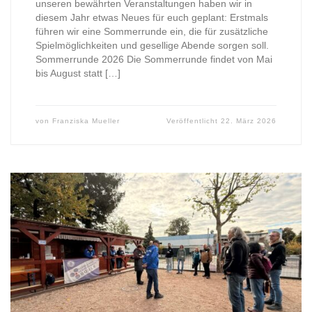
unseren bewährten Veranstaltungen haben wir in
diesem Jahr etwas Neues für euch geplant: Erstmals
führen wir eine Sommerrunde ein, die für zusätzliche
Spielmöglichkeiten und gesellige Abende sorgen soll.
Sommerrunde 2026 Die Sommerrunde findet von Mai
bis August statt […]
von
Franziska Mueller
Veröffentlicht
22. März 2026