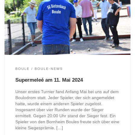
BOULE
BOULE-NEWS
Supermeleé am 11. Mai 2024
Unser erstes Turnier fand Anfang Mai bei uns auf dem
Boulodrom statt. Jeder Spieler, der sich angemeldet
hatte, wurde einem anderen Spieler zugelost.
Insgesamt über vier Runden wurde der Sieger
ermittelt. Gegen 20:00 Uhr stand der Sieger fest. Ein
Spieler von den Bornheim Boules freute sich über eine
kleine Siegesprämie. […]