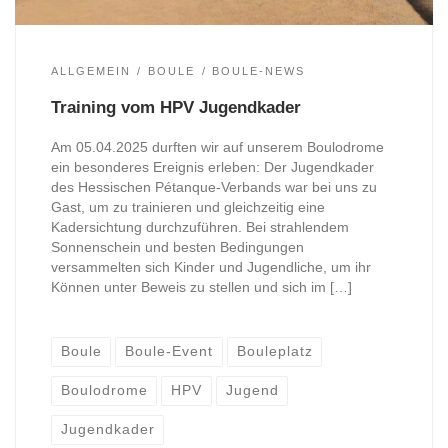
ALLGEMEIN
BOULE
BOULE-NEWS
Training vom HPV Jugendkader
Am 05.04.2025 durften wir auf unserem Boulodrome
ein besonderes Ereignis erleben: Der Jugendkader
des Hessischen Pétanque-Verbands war bei uns zu
Gast, um zu trainieren und gleichzeitig eine
Kadersichtung durchzuführen. Bei strahlendem
Sonnenschein und besten Bedingungen
versammelten sich Kinder und Jugendliche, um ihr
Können unter Beweis zu stellen und sich im […]
Boule
Boule-Event
Bouleplatz
Boulodrome
HPV
Jugend
Jugendkader