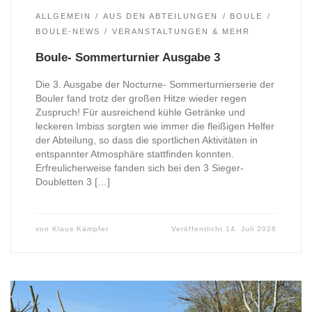
ALLGEMEIN
AUS DEN ABTEILUNGEN
BOULE
BOULE-NEWS
VERANSTALTUNGEN & MEHR
Boule- Sommerturnier Ausgabe 3
Die 3. Ausgabe der Nocturne- Sommerturnierserie der
Bouler fand trotz der großen Hitze wieder regen
Zuspruch! Für ausreichend kühle Getränke und
leckeren Imbiss sorgten wie immer die fleißigen Helfer
der Abteilung, so dass die sportlichen Aktivitäten in
entspannter Atmosphäre stattfinden konnten.
Erfreulicherweise fanden sich bei den 3 Sieger-
Doubletten 3 […]
von
Klaus Kämpfer
Veröffentlicht
14. Juli 2026