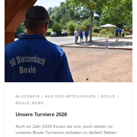
ALLGEMEIN
AUS DEN ABTEILUNGEN
BOULE
BOULE-NEWS
Unsere Turniere 2026
Auch im Jahr 2026 freuen wir uns, euch wieder zu
unseren Boule-Turnieren einladen zu dürfen! Neben