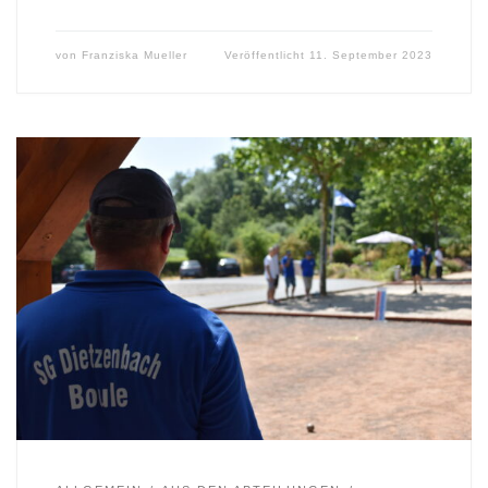
von
Franziska Mueller
Veröffentlicht
11. September 2023