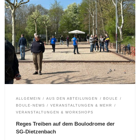
ALLGEMEIN
AUS DEN ABTEILUNGEN
BOULE
BOULE-NEWS
VERANSTALTUNGEN & MEHR
VERANSTALTUNGEN & WORKSHOPS
Reges Treiben auf dem Boulodrome der
SG-Dietzenbach