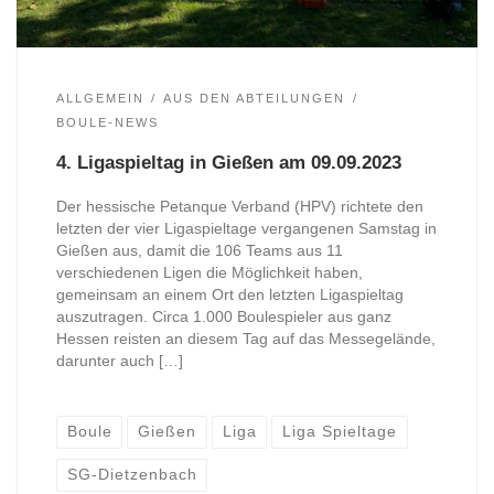
ALLGEMEIN
AUS DEN ABTEILUNGEN
BOULE-NEWS
4. Ligaspieltag in Gießen am 09.09.2023
Der hessische Petanque Verband (HPV) richtete den
letzten der vier Ligaspieltage vergangenen Samstag in
Gießen aus, damit die 106 Teams aus 11
verschiedenen Ligen die Möglichkeit haben,
gemeinsam an einem Ort den letzten Ligaspieltag
auszutragen. Circa 1.000 Boulespieler aus ganz
Hessen reisten an diesem Tag auf das Messegelände,
darunter auch […]
Boule
Gießen
Liga
Liga Spieltage
SG-Dietzenbach