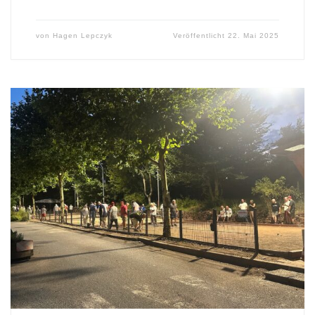
von
Hagen Lepczyk
Veröffentlicht
22. Mai 2025