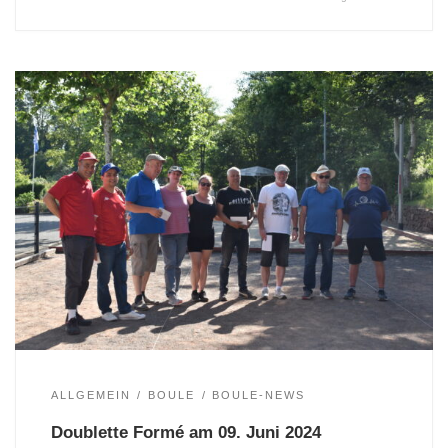
ALLGEMEIN
BOULE
BOULE-NEWS
Doublette Formé am 09. Juni 2024