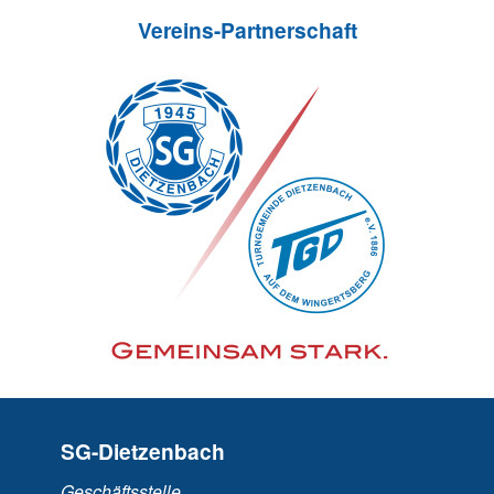
Vereins-Partnerschaft
SG-Dietzenbach
Geschäftsstelle