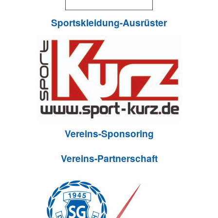
Sportskleidung-Ausrüster
Vereins-Sponsoring
Vereins-Partnerschaft