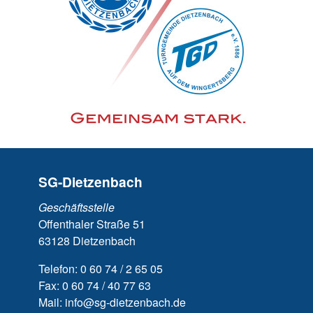
SG-Dietzenbach
Geschäftsstelle
Offenthaler Straße 51
63128 Dietzenbach
Telefon: 0 60 74 / 2 65 05
Fax: 0 60 74 / 40 77 63
Mail: info@sg-dietzenbach.de