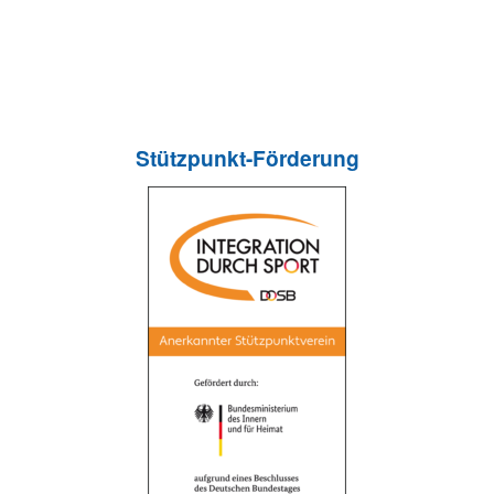
Stützpunkt-Förderung