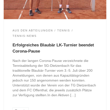
AUS DEN ABTEILUNGEN
TENNIS
TENNIS-NEWS
Erfolgreiches Blaubär LK-Turnier beendet
Corona-Pause
Nach der langen Corona-Pause verzeichnete die
Tennisabteilung der SG-Dietzenbach für das
traditionelle Blaubär-Turnier vom 3.-5. Juli über 200
Anmeldungen, von denen aus Kapazitätsgründen
jedoch nur 150 angenommen werden konnten.
Unterstützt wurde der Verein von der TG Dietzenbach
und dem FC Offenthal, die jeweils zusätzlich Plätze
zur Verfügung stellten.In den Aktiven […]