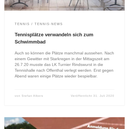
TENNIS
TENNIS-NEWS
Tennisplätze verwandeln sich zum
Schwimmbad
Auch so können die Plätze manchmal aussehen. Nach
einem Gewitter mit Starkregen in der Mittagszeit am
26.7.20 musste das LK Turnier Rindswurst in die
Tennishalle nach Offenthal verlegt werden. Erst gegen
Abend waren einige Plätze wieder bespielbar.
von
Stefan Albers
Veröffentlicht
31. Juli 2020