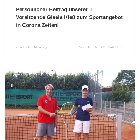
Persönlicher Beitrag unserer 1.
Vorsitzende Gisela Kieß zum Sportangebot
in Corona Zeiten!
von
Petra Manzey
Veröffentlicht
9. Juli 2020