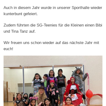
Auch in diesem Jahr wurde in unserer Sporthalle wieder
kunterbunt gefeiert.
Zudem führten die SG-Teenies für die Kleinen einen Bibi
und Tina Tanz auf.
Wir freuen uns schon wieder auf das nächste Jahr mit
euch!