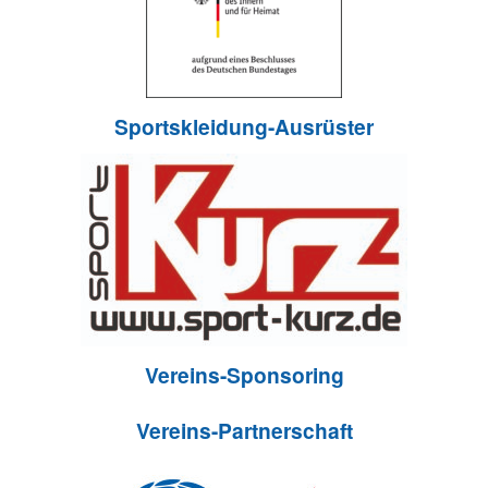
Sportskleidung-Ausrüster
Vereins-Sponsoring
Vereins-Partnerschaft