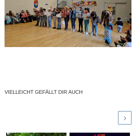
VIELLEICHT GEFÄLLT DIR AUCH