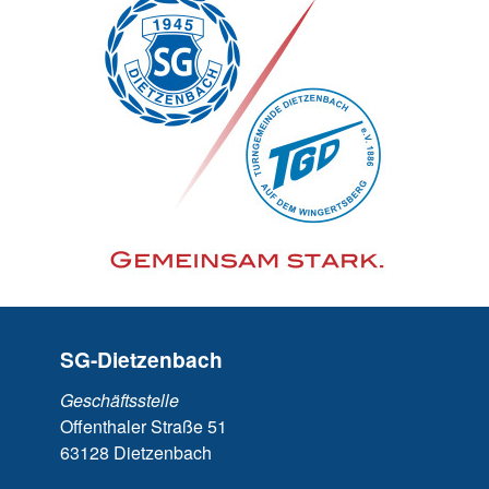
SG-Dietzenbach
Geschäftsstelle
Offenthaler Straße 51
63128 Dietzenbach