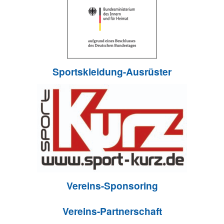
Sportskleidung-Ausrüster
Vereins-Sponsoring
Vereins-Partnerschaft