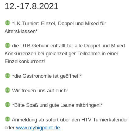
12.-17.8.2021
*LK-Turnier: Einzel, Doppel und Mixed für
Altersklassen*
die DTB-Gebühr entfällt für alle Doppel und Mixed
Konkurrenzen bei gleichzeitiger Teilnahme in einer
Einzelkonkurrenz!
*die Gastronomie ist geöffnet!*
Wir freuen uns auf euch!
*Bitte Spaß und gute Laune mitbringen!*
Anmeldung ab sofort über den HTV Turnierkalender
oder
www.mybigpoint.de