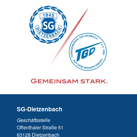
SG-Dietzenbach
Geschäftsstelle
Offenthaler Straße 51
63128 Dietzenbach