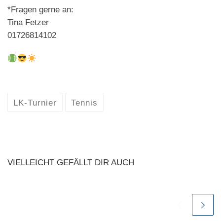
*Fragen gerne an:
Tina Fetzer
01726814102
LK-Turnier
Tennis
VIELLEICHT GEFÄLLT DIR AUCH