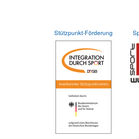
Stützpunkt-Förderung
Sp