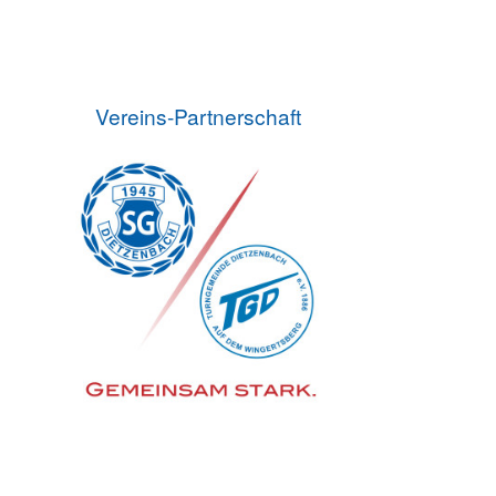
Vereins-Partnerschaft