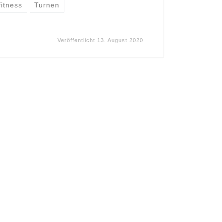
itness
Turnen
Veröffentlicht
13. August 2020