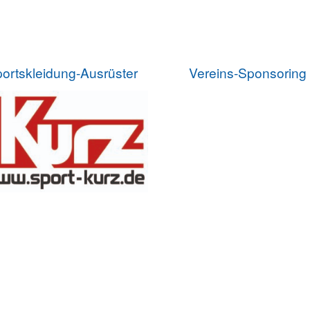
ortskleidung-Ausrüster
Vereins-Sponsoring