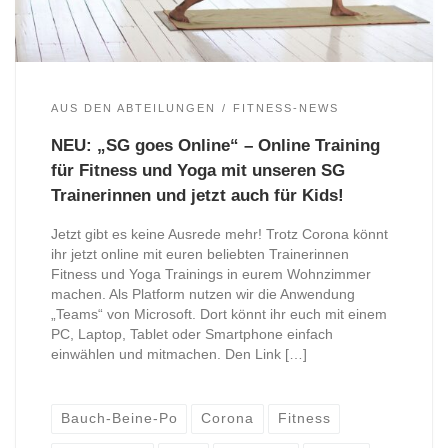
AUS DEN ABTEILUNGEN
FITNESS-NEWS
NEU: „SG goes Online“ – Online Training
für Fitness und Yoga mit unseren SG
Trainerinnen und jetzt auch für Kids!
Jetzt gibt es keine Ausrede mehr! Trotz Corona könnt
ihr jetzt online mit euren beliebten Trainerinnen
Fitness und Yoga Trainings in eurem Wohnzimmer
machen. Als Platform nutzen wir die Anwendung
„Teams“ von Microsoft. Dort könnt ihr euch mit einem
PC, Laptop, Tablet oder Smartphone einfach
einwählen und mitmachen. Den Link […]
Bauch-Beine-Po
Corona
Fitness