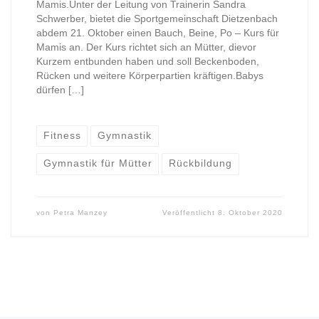
Mamis.Unter der Leitung von Trainerin Sandra
Schwerber, bietet die Sportgemeinschaft Dietzenbach
abdem 21. Oktober einen Bauch, Beine, Po – Kurs für
Mamis an. Der Kurs richtet sich an Mütter, dievor
Kurzem entbunden haben und soll Beckenboden,
Rücken und weitere Körperpartien kräftigen.Babys
dürfen […]
Fitness
Gymnastik
Gymnastik für Mütter
Rückbildung
von
Petra Manzey
Veröffentlicht
8. Oktober 2020