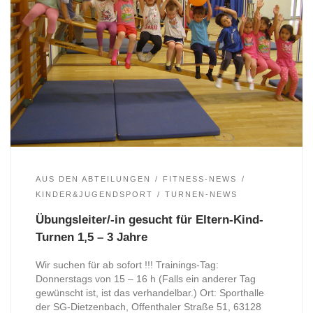
AUS DEN ABTEILUNGEN
FITNESS-NEWS
KINDER&JUGENDSPORT
TURNEN-NEWS
Übungsleiter/-in gesucht für Eltern-Kind-
Turnen 1,5 – 3 Jahre
Wir suchen für ab sofort !!! Trainings-Tag:
Donnerstags von 15 – 16 h (Falls ein anderer Tag
gewünscht ist, ist das verhandelbar.) Ort: Sporthalle
der SG-Dietzenbach, Offenthaler Straße 51, 63128