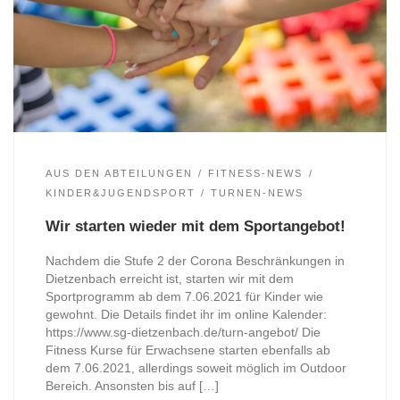
AUS DEN ABTEILUNGEN
FITNESS-NEWS
KINDER&JUGENDSPORT
TURNEN-NEWS
Wir starten wieder mit dem Sportangebot!
Nachdem die Stufe 2 der Corona Beschränkungen in
Dietzenbach erreicht ist, starten wir mit dem
Sportprogramm ab dem 7.06.2021 für Kinder wie
gewohnt. Die Details findet ihr im online Kalender:
https://www.sg-dietzenbach.de/turn-angebot/ Die
Fitness Kurse für Erwachsene starten ebenfalls ab
dem 7.06.2021, allerdings soweit möglich im Outdoor
Bereich. Ansonsten bis auf […]