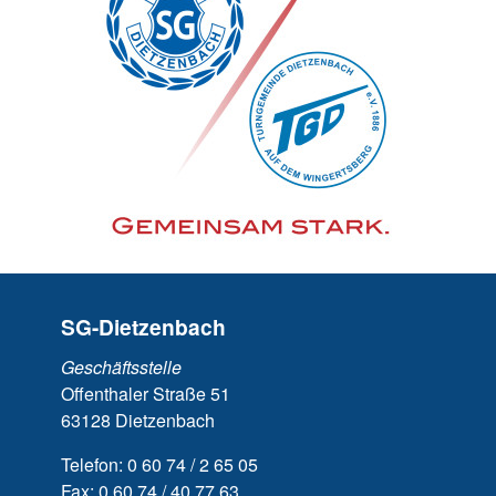
SG-Dietzenbach
Geschäftsstelle
Offenthaler Straße 51
63128 Dietzenbach
Telefon: 0 60 74 / 2 65 05
Fax: 0 60 74 / 40 77 63