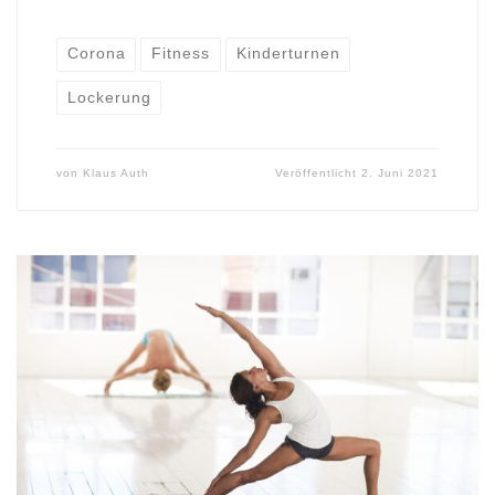
Corona
Fitness
Kinderturnen
Lockerung
von
Klaus Auth
Veröffentlicht
2. Juni 2021