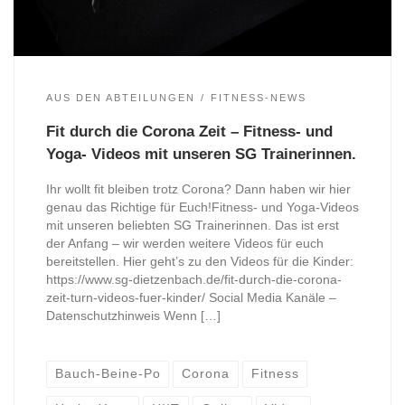
AUS DEN ABTEILUNGEN
FITNESS-NEWS
Fit durch die Corona Zeit – Fitness- und
Yoga- Videos mit unseren SG Trainerinnen.
Ihr wollt fit bleiben trotz Corona? Dann haben wir hier
genau das Richtige für Euch!Fitness- und Yoga-Videos
mit unseren beliebten SG Trainerinnen. Das ist erst
der Anfang – wir werden weitere Videos für euch
bereitstellen. Hier geht’s zu den Videos für die Kinder:
https://www.sg-dietzenbach.de/fit-durch-die-corona-
zeit-turn-videos-fuer-kinder/ Social Media Kanäle –
Datenschutzhinweis Wenn […]
Bauch-Beine-Po
Corona
Fitness