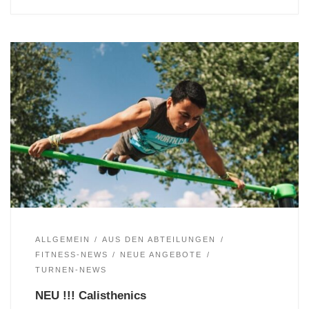
ALLGEMEIN
AUS DEN ABTEILUNGEN
FITNESS-NEWS
NEUE ANGEBOTE
TURNEN-NEWS
NEU !!! Calisthenics