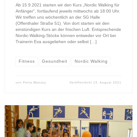
Ab 15.9.2021 starten wir den Kurs „Nordic Walking für
Anfänger“, fortlaufend jeweils mittwochs ab 18:00 Uhr.
Wir treffen uns wöchentlich an der SG Halle
(Offenthaler Straße 51). Von dort starten wir den
einstündigen Kurs an der frischen Luft. Entsprechende
Nordic-Walking-Stöcke können entweder vor Ort bei
Trainerin Eva ausgeliehen oder selbst […]
Fitness
Gesundheit
Nordic Walking
von
Petra Manzey
Veröffentlicht
15. August 2021