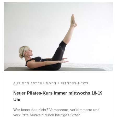
AUS DEN ABTEILUNGEN
FITNESS-NEWS
Neuer Pilates-Kurs immer mittwochs 18-19
Uhr
Wer kennt das nicht? Verspannte, verkümmerte und
verkürzte Muskeln durch häufiges Sitzen