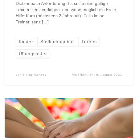
Dietzenbach Anforderung: Es sollte eine gültige
Trainerlizenz vorliegen und wenn möglich ein Erste-
Hilfe-Kurs (höchstens 2 Jahre alt). Falls keine
Trainerlizenz […]
Kinder
Stellenangebot
Turnen
Übungsleiter
von
Petra Manzey
Veröffentlicht
8. August 2021