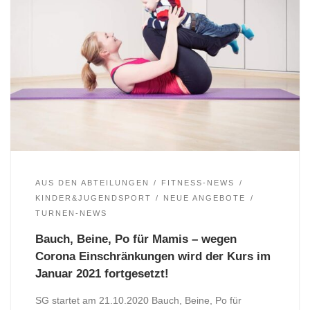
AUS DEN ABTEILUNGEN
FITNESS-NEWS
KINDER&JUGENDSPORT
NEUE ANGEBOTE
TURNEN-NEWS
Bauch, Beine, Po für Mamis – wegen
Corona Einschränkungen wird der Kurs im
Januar 2021 fortgesetzt!
SG startet am 21.10.2020 Bauch, Beine, Po für