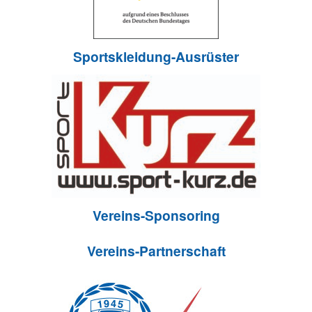
Sportskleidung-Ausrüster
Vereins-Sponsoring
Vereins-Partnerschaft