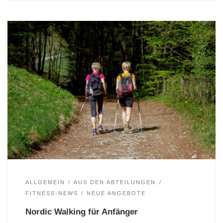
ALLGEMEIN
AUS DEN ABTEILUNGEN
FITNESS-NEWS
NEUE ANGEBOTE
Nordic Walking für Anfänger