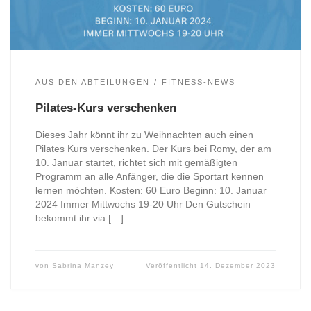
AUS DEN ABTEILUNGEN
FITNESS-NEWS
Pilates-Kurs verschenken
Dieses Jahr könnt ihr zu Weihnachten auch einen
Pilates Kurs verschenken. Der Kurs bei Romy, der am
10. Januar startet, richtet sich mit gemäßigten
Programm an alle Anfänger, die die Sportart kennen
lernen möchten. Kosten: 60 Euro Beginn: 10. Januar
2024 Immer Mittwochs 19-20 Uhr Den Gutschein
bekommt ihr via […]
von
Sabrina Manzey
Veröffentlicht
14. Dezember 2023