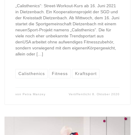
„Calisthenics“: Street-Workout-Kurs ab 16. Juni 2021
in Dietzenbach. Ein Kooperationsprojekt der SGD und
der Kreisstadt Dietzenbach. Ab Mittwoch, dem 16. Juni
startet die Sportgemeinschaft Dietzenbach mit einem
neuenSport-Projekt namens „Calisthenics“. Die für
viele noch eher unbekannte Trendsportart aus
denUSA arbeitet ohne aufwendiges Fitnesszubehör,
sondern vorwiegend mit dem eigenenKörpergewicht,
allein oder […]
Calisthenics
Fitness
Kraftsport
von
Petra Manzey
Veröffentlicht
8. Oktober 2020