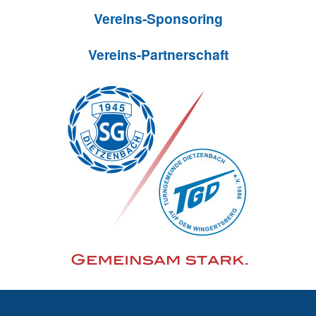
Vereins-Sponsoring
Vereins-Partnerschaft