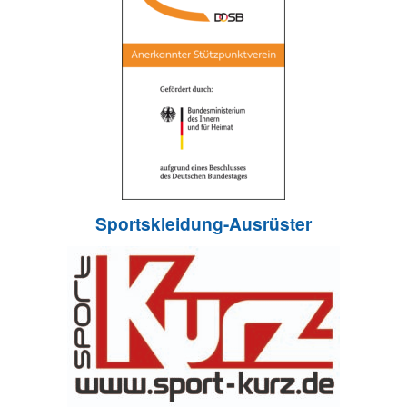
Sportskleidung-Ausrüster