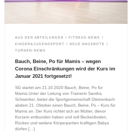
AUS DEN ABTEILUNGEN
FITNESS-NEWS
KINDER&JUGENDSPORT
NEUE ANGEBOTE
TURNEN-NEWS
Bauch, Beine, Po für Mamis – wegen
Corona Einschränkungen wird der Kurs im
Januar 2021 fortgesetzt!
SG startet am 21.10.2020 Bauch, Beine, Po für
Mamis.Unter der Leitung von Trainerin Sandra
Schwerber, bietet die Sportgemeinschaft Dietzenbach
abdem 21. Oktober einen Bauch, Beine, Po – Kurs für
Mamis an. Der Kurs richtet sich an Mütter, dievor
Kurzem entbunden haben und soll Beckenboden,
Rücken und weitere Körperpartien kräftigen.Babys
dürfen […]