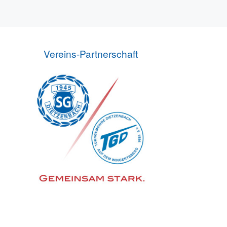
Vereins-Partnerschaft