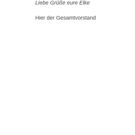
Liebe Grüße eure Elke
Hier der Gesamtvorstand