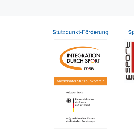
Stützpunkt-Förderung
Sp