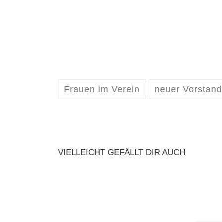
Frauen im Verein
neuer Vorstan
VIELLEICHT GEFÄLLT DIR AUCH