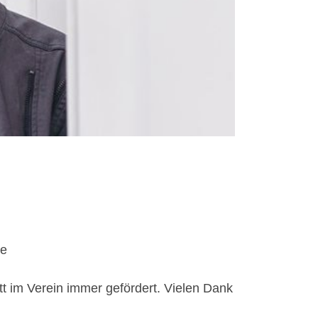
ke
itt im Verein immer gefördert. Vielen Dank