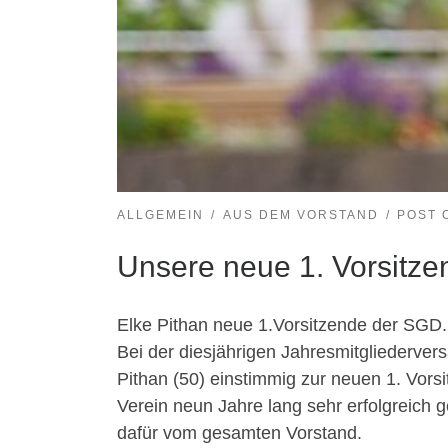
ALLGEMEIN
AUS DEM VORSTAND
POST 
Unsere neue 1. Vorsitze
Elke Pithan neue 1.Vorsitzende der SGD.
Bei der diesjährigen Jahresmitgliederve
Pithan (50) einstimmig zur neuen 1. Vorsi
Verein neun Jahre lang sehr erfolgreich g
dafür vom gesamten Vorstand.