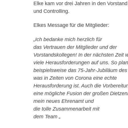
Elke kam vor drei Jahren in den Vorstan
und Controlling.
Elkes Message für die Mitglieder:
„Ich bedanke mich herzlich für
das Vertrauen der Mitglieder und der
Vorstandskollegen! In der nächsten Zeit 
viele Herausforderungen auf uns. So plan
beispielsweise das 75-Jahr-Jubiläum des
was in Zeiten von Corona eine echte
Herausforderung ist. Auch die Vorbereitu
eine mögliche Fusion der großen Dietzenba
mein neues Ehrenamt und
die tolle Zusammenarbeit mit
dem Team „