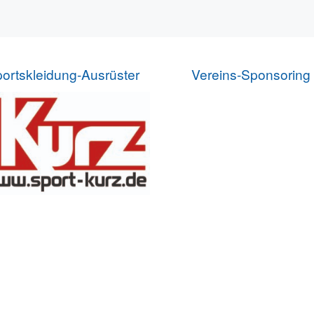
ortskleidung-Ausrüster
Vereins-Sponsoring